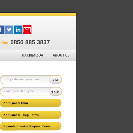
0850 885 3837