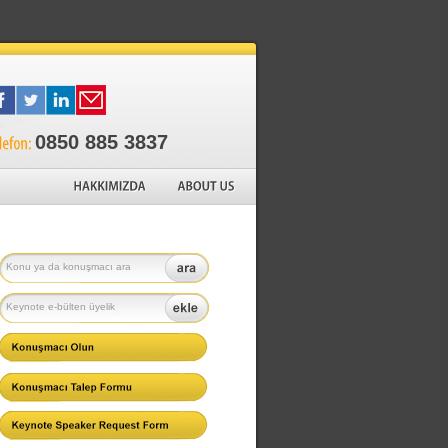
0850 885 3837